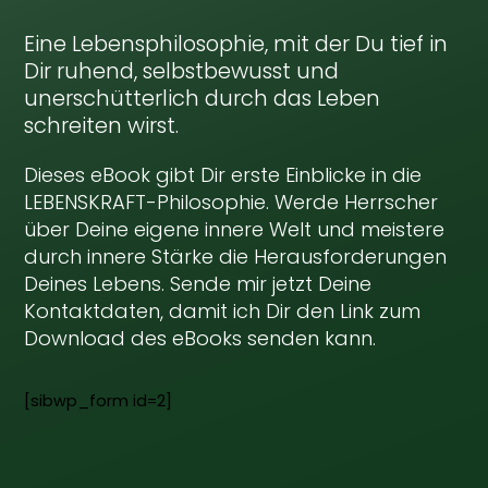
Eine Lebensphilosophie, mit der Du tief in
Dir ruhend, selbstbewusst und
unerschütterlich durch das Leben
schreiten wirst.
Dieses eBook gibt Dir erste Einblicke in die
LEBENSKRAFT-Philosophie. Werde Herrscher
über Deine eigene innere Welt und meistere
durch innere Stärke die Herausforderungen
Deines Lebens. Sende mir jetzt Deine
Kontaktdaten, damit ich Dir den Link zum
Download des eBooks senden kann.
[sibwp_form id=2]