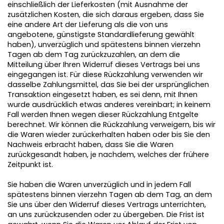
einschließlich der Lieferkosten (mit Ausnahme der
zusätzlichen Kosten, die sich daraus ergeben, dass Sie
eine andere Art der Lieferung als die von uns
angebotene, günstigste Standardlieferung gewählt
haben), unverzüglich und spätestens binnen vierzehn
Tagen ab dem Tag zurückzuzahlen, an dem die
Mitteilung über Ihren Widerruf dieses Vertrags bei uns
eingegangen ist. Für diese Rückzahlung verwenden wir
dasselbe Zahlungsmittel, das Sie bei der ursprünglichen
Transaktion eingesetzt haben, es sei denn, mit Ihnen
wurde ausdrücklich etwas anderes vereinbart; in keinem
Fall werden Ihnen wegen dieser Rückzahlung Entgelte
berechnet. Wir können die Rückzahlung verweigern, bis wir
die Waren wieder zurückerhalten haben oder bis Sie den
Nachweis erbracht haben, dass Sie die Waren
zurückgesandt haben, je nachdem, welches der frühere
Zeitpunkt ist.
Sie haben die Waren unverzüglich und in jedem Fall
spätestens binnen vierzehn Tagen ab dem Tag, an dem
Sie uns über den Widerruf dieses Vertrags unterrichten,
an uns zurückzusenden oder zu übergeben. Die Frist ist