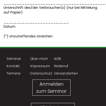
_______________________________________
Unterschrift des/der Verbraucher(s) (nur bei Mitteilung
auf Papier)
_________________________
Datum
(*) Unzutreffendes streichen
Seminar
Über mich
AGB
Kontakt
Impressum
Widerruf
Termine
Datenschutz
Versandarten
Anmelden
zum Seminar