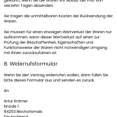
gewahrt, wenn Sie die Waren vor Ablauf der Frist von
vierzehn Tagen absenden.
Sie tragen die unmittelbaren Kosten der Rücksendung der
Waren.
Sie müssen für einen etwaigen Wertverlust der Waren nur
aufkommen, wenn dieser Wertverlust auf einen zur
Prüfung der Beschaffenheit, Eigenschaften und
Funktionsweise der Waren nicht notwendigen Umgang
mit ihnen zurückzuführen ist.
B. Widerrufsformular
Wenn Sie den Vertrag widerrufen wollen, dann füllen Sie
bitte dieses Formular aus und senden es zurück.
An
Artur Krämer
Einöde 1
94253 Bischofsmais
Deutschland